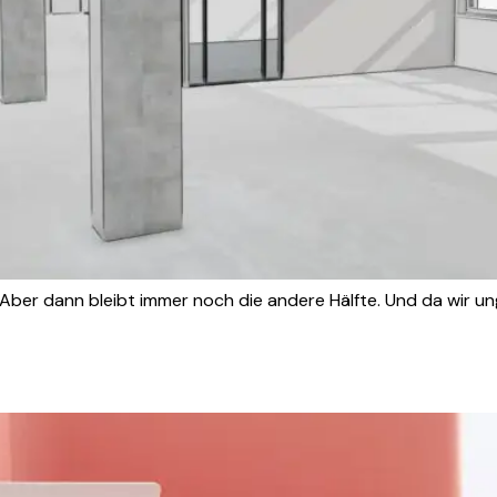
. Aber dann bleibt immer noch die andere Hälfte. Und da wir