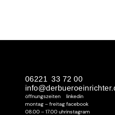
06221 33 72 00
info@derbueroeinrichter.
öffnungszeiten
linkedin
montag – freitag
facebook
08.00 – 17.00 uhr
instagram