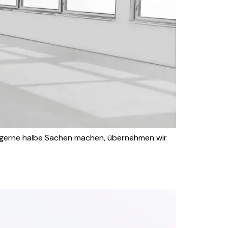
 ungerne halbe Sachen machen, übernehmen wir