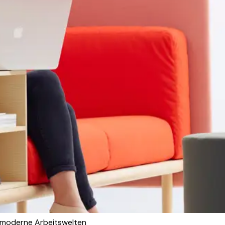
 moderne Arbeitswelten