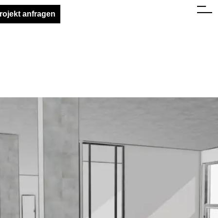
rojekt anfragen