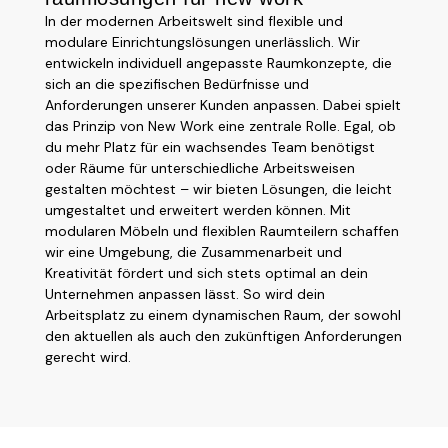
In der modernen Arbeitswelt sind flexible und
modulare Einrichtungslösungen unerlässlich. Wir
entwickeln individuell angepasste Raumkonzepte, die
sich an die spezifischen Bedürfnisse und
Anforderungen unserer Kunden anpassen. Dabei spielt
das Prinzip von New Work eine zentrale Rolle. Egal, ob
du mehr Platz für ein wachsendes Team benötigst
oder Räume für unterschiedliche Arbeitsweisen
gestalten möchtest – wir bieten Lösungen, die leicht
umgestaltet und erweitert werden können. Mit
modularen Möbeln und flexiblen Raumteilern schaffen
wir eine Umgebung, die Zusammenarbeit und
Kreativität fördert und sich stets optimal an dein
Unternehmen anpassen lässt. So wird dein
Arbeitsplatz zu einem dynamischen Raum, der sowohl
den aktuellen als auch den zukünftigen Anforderungen
gerecht wird.