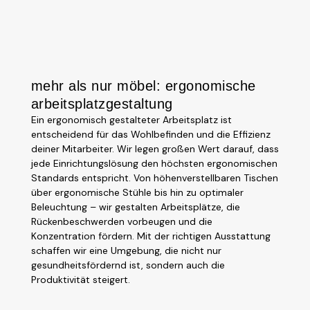
mehr als nur möbel: ergonomische
arbeitsplatzgestaltung
Ein ergonomisch gestalteter Arbeitsplatz ist
entscheidend für das Wohlbefinden und die Effizienz
deiner Mitarbeiter. Wir legen großen Wert darauf, dass
jede Einrichtungslösung den höchsten ergonomischen
Standards entspricht. Von höhenverstellbaren Tischen
über ergonomische Stühle bis hin zu optimaler
Beleuchtung – wir gestalten Arbeitsplätze, die
Rückenbeschwerden vorbeugen und die
Konzentration fördern. Mit der richtigen Ausstattung
schaffen wir eine Umgebung, die nicht nur
gesundheitsfördernd ist, sondern auch die
Produktivität steigert.