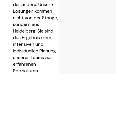
der andere: Unsere
Lösungen kommen
nicht von der Stange,
sondern aus
Heidelberg. Sie sind
das Ergebnis einer
intensiven und
individuellen Planung
unserer Teams aus
erfahrenen
Spezialisten.