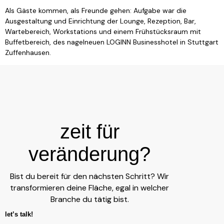
Als Gäste kommen, als Freunde gehen: Aufgabe war die
Ausgestaltung und Einrichtung der Lounge, Rezeption, Bar,
Wartebereich, Workstations und einem Frühstücksraum mit
Buffetbereich, des nagelneuen LOGINN Businesshotel in Stuttgart
Zuffenhausen.
zeit für
veränderung?
Bist du bereit für den nächsten Schritt? Wir
transformieren deine Fläche, egal in welcher
Branche du tätig bist.
let’s talk!