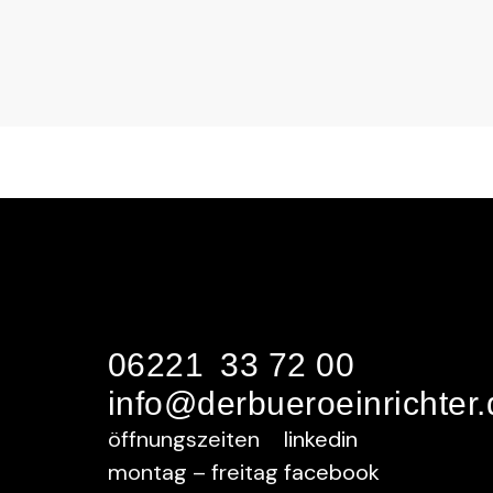
06221 33 72 00
info@derbueroeinrichter.
öffnungszeiten
linkedin
montag – freitag
facebook