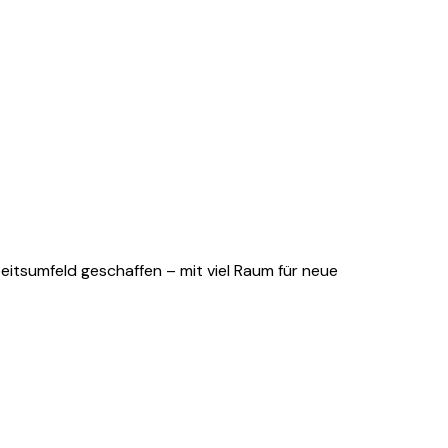
eitsumfeld geschaffen – mit viel Raum für neue