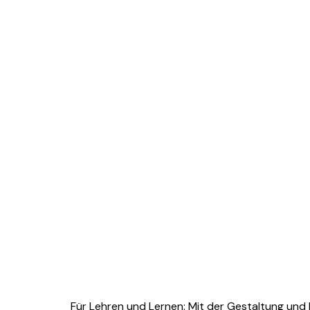
Für Lehren und Lernen: Mit der Gestaltung und