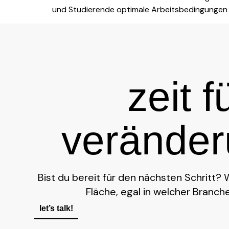
und Studierende optimale Arbeitsbedingungen 
zeit f
verände
Bist du bereit für den nächsten Schritt? 
Fläche, egal in welcher Branche
let’s talk!