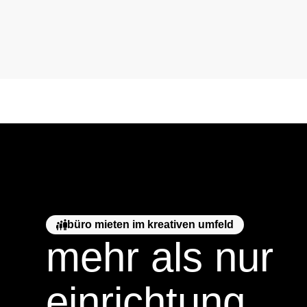
büro mieten im kreativen umfeld
mehr als nur
einrichtung