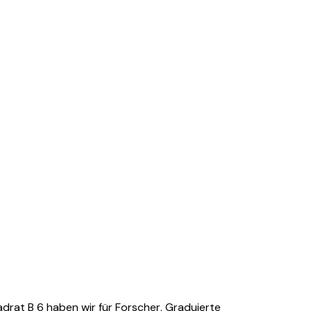
rat B 6 haben wir für Forscher, Graduierte