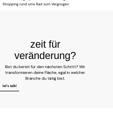
Shopping rund ums Rad zum Vergnügen.
zeit für
veränderung?
Bist du bereit für den nächsten Schritt? Wir
transformieren deine Fläche, egal in welcher
Branche du tätig bist.
let’s talk!