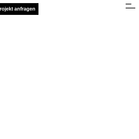
rojekt anfragen