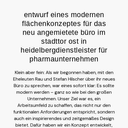
entwurf eines modernen
flächenkonzeptes für das
neu angemietete büro im
stadttor ost in
heidelbergdienstleister für
pharmaunternehmen
Klein aber fein: Als wir begonnen haben, mit den
Eheleuten Rau und Stefan Hilscher über ihr neues
Büro zu sprechen, war eines sofort klar: Es sollte
modern werden – ganz so wie bei den großen
Unternehmen. Unser Ziel war es, ein
Arbeitsumfeld zu schaffen, das nicht nur den
funktionalen Anforderungen entspricht, sondern
auch ein inspirierendes und zeitgemäßes Design
bietet. Dafür haben wir ein Konzept entwickelt,