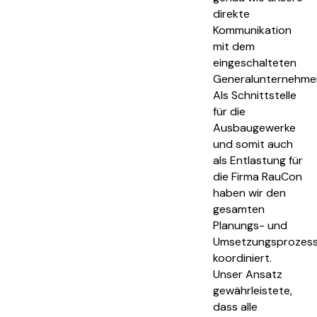
direkte
Kommunikation
mit dem
eingeschalteten
Generalunternehme
Als Schnittstelle
für die
Ausbaugewerke
und somit auch
als Entlastung für
die Firma RauCon
haben wir den
gesamten
Planungs- und
Umsetzungsprozes
koordiniert.
Unser Ansatz
gewährleistete,
dass alle