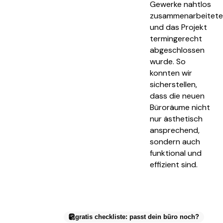
Gewerke nahtlos
zusammenarbeitete
und das Projekt
termingerecht
abgeschlossen
wurde. So
konnten wir
sicherstellen,
dass die neuen
Büroräume nicht
nur ästhetisch
ansprechend,
sondern auch
funktional und
effizient sind.
gratis checkliste: passt dein büro noch?