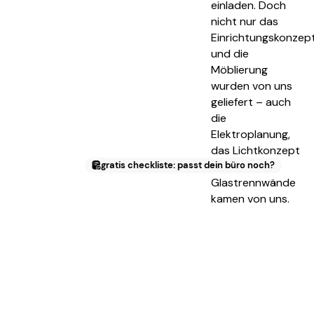
einladen. Doch
nicht nur das
Einrichtungskonzep
und die
Möblierung
wurden von uns
geliefert – auch
die
Elektroplanung,
das Lichtkonzept
gratis checkliste: passt dein büro noch?
sowie die
Glastrennwände
kamen von uns.