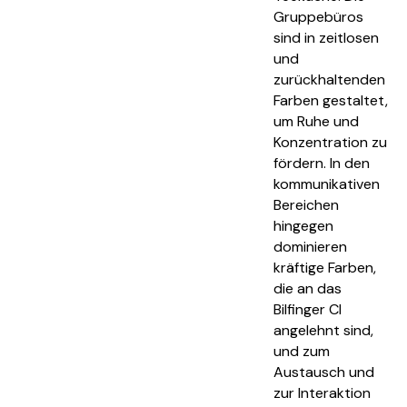
Gruppebüros
sind in zeitlosen
und
zurückhaltenden
Farben gestaltet,
um Ruhe und
Konzentration zu
fördern. In den
kommunikativen
Bereichen
hingegen
dominieren
kräftige Farben,
die an das
Bilfinger CI
angelehnt sind,
und zum
Austausch und
zur Interaktion