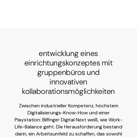
entwicklung eines
einrichtungskonzeptes mit
gruppenbüros und
innovativen
kollaborationsmöglichkeiten
Zwischen industrieller Kompetenz, höchstem
Digitalisierungs-Know-How und einer
Playstation: Bilfinger Digital Next weiß, wie Work-
Life-Balance geht. Die Herausforderung bestand
darin, ein Arbeitsumfeld zu schaffen, das sowohl