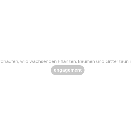
engagement