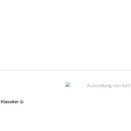
Klassiker &