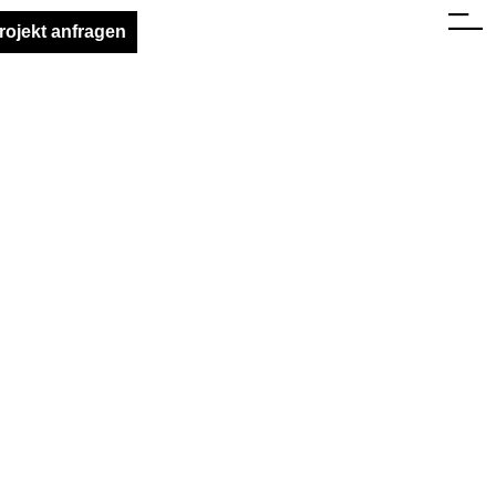
rojekt anfragen