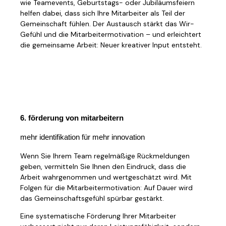
wie Teamevents, Geburtstags- oder Jubiläumsfeiern
helfen dabei, dass sich Ihre Mitarbeiter als Teil der
Gemeinschaft fühlen. Der Austausch stärkt das Wir-
Gefühl und die Mitarbeitermotivation – und erleichtert
die gemeinsame Arbeit: Neuer kreativer Input entsteht.
6. förderung von mitarbeitern
mehr identifikation für mehr innovation
Wenn Sie Ihrem Team regelmäßige Rückmeldungen
geben, vermitteln Sie Ihnen den Eindruck, dass die
Arbeit wahrgenommen und wertgeschätzt wird. Mit
Folgen für die Mitarbeitermotivation: Auf Dauer wird
das Gemeinschaftsgefühl spürbar gestärkt.
Eine systematische Förderung Ihrer Mitarbeiter