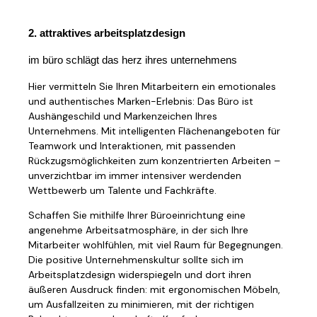
2. attraktives arbeitsplatzdesign
im büro schlägt das herz ihres unternehmens
Hier vermitteln Sie Ihren Mitarbeitern ein emotionales
und authentisches Marken-Erlebnis: Das Büro ist
Aushängeschild und Markenzeichen Ihres
Unternehmens. Mit intelligenten Flächenangeboten für
Teamwork und Interaktionen, mit passenden
Rückzugsmöglichkeiten zum konzentrierten Arbeiten –
unverzichtbar im immer intensiver werdenden
Wettbewerb um Talente und Fachkräfte.
Schaffen Sie mithilfe Ihrer Büroeinrichtung eine
angenehme Arbeitsatmosphäre, in der sich Ihre
Mitarbeiter wohlfühlen, mit viel Raum für Begegnungen.
Die positive Unternehmenskultur sollte sich im
Arbeitsplatzdesign widerspiegeln und dort ihren
äußeren Ausdruck finden: mit ergonomischen Möbeln,
um Ausfallzeiten zu minimieren, mit der richtigen