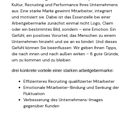
Kultur, Recruiting und Performance Ihres Unternehmens
aus. Eine starke Marke gewinnt Mitarbeiter, integriert
und motiviert sie. Dabei ist das Essenzielle bei einer
Arbeitgebermarke zunächst einmal nicht Logo, Claim
oder ein bestimmtes Bild, sondern – eine Emotion. Ein
Gefühl, ein positives Vorurteil, das Menschen zu einem
Unternehmen hinzieht und sie an es bindet. Und dieses
Gefühl können Sie beeinflussen: Wir geben Ihnen Tipps,
die nach innen und nach außen wirken – 8 gute Gründe,
um zu kommen und zu bleiben.
drei konkrete vorteile einer starken arbeitgebermarke:
Effizienteres Recruiting qualifizierter Mitarbeiter
Emotionale Mitarbeiter-Bindung und Senkung der
Fluktuation
Verbesserung des Unternehmens-Images
gegenüber Kunden