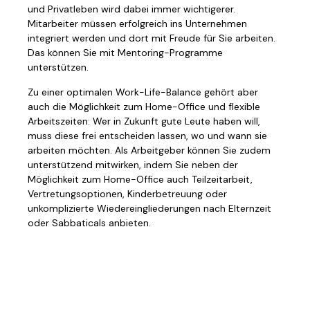
und Privatleben wird dabei immer wichtigerer.
Mitarbeiter müssen erfolgreich ins Unternehmen
integriert werden und dort mit Freude für Sie arbeiten.
Das können Sie mit Mentoring-Programme
unterstützen.
Zu einer optimalen Work-Life-Balance gehört aber
auch die Möglichkeit zum Home-Office und flexible
Arbeitszeiten: Wer in Zukunft gute Leute haben will,
muss diese frei entscheiden lassen, wo und wann sie
arbeiten möchten. Als Arbeitgeber können Sie zudem
unterstützend mitwirken, indem Sie neben der
Möglichkeit zum Home-Office auch Teilzeitarbeit,
Vertretungsoptionen, Kinderbetreuung oder
unkomplizierte Wiedereingliederungen nach Elternzeit
oder Sabbaticals anbieten.