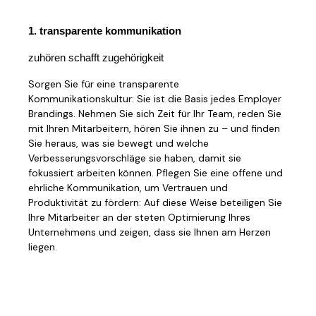
1. transparente kommunikation
zuhören schafft zugehörigkeit
Sorgen Sie für eine transparente
Kommunikationskultur: Sie ist die Basis jedes Employer
Brandings. Nehmen Sie sich Zeit für Ihr Team, reden Sie
mit Ihren Mitarbeitern, hören Sie ihnen zu – und finden
Sie heraus, was sie bewegt und welche
Verbesserungsvorschläge sie haben, damit sie
fokussiert arbeiten können. Pflegen Sie eine offene und
ehrliche Kommunikation, um Vertrauen und
Produktivität zu fördern: Auf diese Weise beteiligen Sie
Ihre Mitarbeiter an der steten Optimierung Ihres
Unternehmens und zeigen, dass sie Ihnen am Herzen
liegen.