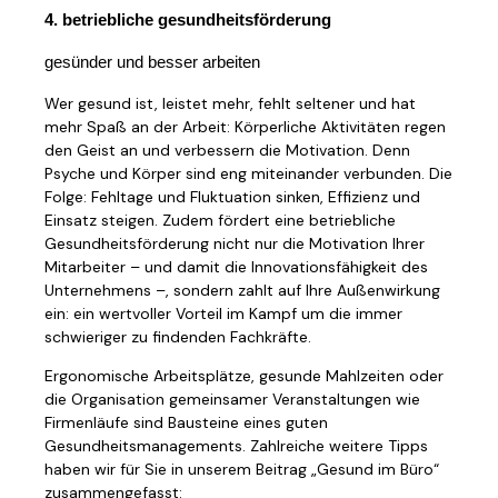
4. betriebliche gesundheitsförderung
gesünder und besser arbeiten
Wer gesund ist, leistet mehr, fehlt seltener und hat
mehr Spaß an der Arbeit: Körperliche Aktivitäten regen
den Geist an und verbessern die Motivation. Denn
Psyche und Körper sind eng miteinander verbunden. Die
Folge: Fehltage und Fluktuation sinken, Effizienz und
Einsatz steigen. Zudem fördert eine betriebliche
Gesundheitsförderung nicht nur die Motivation Ihrer
Mitarbeiter – und damit die Innovationsfähigkeit des
Unternehmens –, sondern zahlt auf Ihre Außenwirkung
ein: ein wertvoller Vorteil im Kampf um die immer
schwieriger zu findenden Fachkräfte.
Ergonomische Arbeitsplätze, gesunde Mahlzeiten oder
die Organisation gemeinsamer Veranstaltungen wie
Firmenläufe sind Bausteine eines guten
Gesundheitsmanagements. Zahlreiche weitere Tipps
haben wir für Sie in unserem Beitrag „Gesund im Büro“
zusammengefasst: