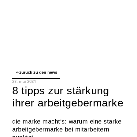
zurück zu den news
27. mai 2024
8 tipps zur stärkung
ihrer arbeitgebermarke
die marke macht‘s: warum eine starke
arbeitgebermarke bei mitarbeitern