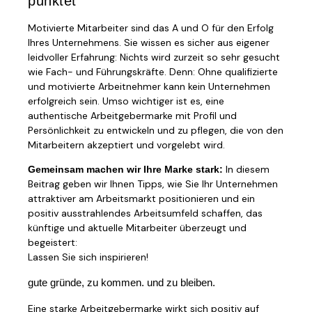
punktet
Motivierte Mitarbeiter sind das A und O für den Erfolg
Ihres Unternehmens. Sie wissen es sicher aus eigener
leidvoller Erfahrung: Nichts wird zurzeit so sehr gesucht
wie Fach- und Führungskräfte. Denn: Ohne qualifizierte
und motivierte Arbeitnehmer kann kein Unternehmen
erfolgreich sein. Umso wichtiger ist es, eine
authentische Arbeitgebermarke mit Profil und
Persönlichkeit zu entwickeln und zu pflegen, die von den
Mitarbeitern akzeptiert und vorgelebt wird.
In diesem
Gemeinsam machen wir Ihre Marke stark:
Beitrag geben wir Ihnen Tipps, wie Sie Ihr Unternehmen
attraktiver am Arbeitsmarkt positionieren und ein
positiv ausstrahlendes Arbeitsumfeld schaffen, das
künftige und aktuelle Mitarbeiter überzeugt und
begeistert:
Lassen Sie sich inspirieren!
gute gründe, zu kommen. und zu bleiben.
Eine starke Arbeitgebermarke wirkt sich positiv auf