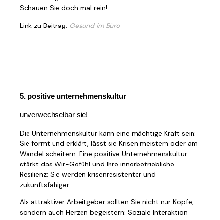
Schauen Sie doch mal rein!
Link zu Beitrag:
Gesund im Büro
5. positive unternehmenskultur
unverwechselbar sie!
Die Unternehmenskultur kann eine mächtige Kraft sein:
Sie formt und erklärt, lässt sie Krisen meistern oder am
Wandel scheitern. Eine positive Unternehmenskultur
stärkt das Wir-Gefühl und Ihre innerbetriebliche
Resilienz: Sie werden krisenresistenter und
zukunftsfähiger.
Als attraktiver Arbeitgeber sollten Sie nicht nur Köpfe,
sondern auch Herzen begeistern: Soziale Interaktion