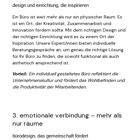
design und einrichtung, die inspirieren
Ein Büro ist weit mehr als nur ein physischer Raum. Es
ist ein Ort, der Kreativität, Zusammenarbeit und
Innovation fördern sollte. Mit dem richtigen Design und
der richtigen Einrichtung wird es zu einem Ort der
Inspiration. Unsere Expert/innen bieten individuelle
Beratungsgespräche an, um genau die richtige Lösung
für Ihr Büro zu finden, die sowohl funktional als auch
ästhetisch ansprechend ist.
Ein individuell gestaltetes Büro reflektiert die
Vorteil:
Unternehmenskultur und fördert das Wohlbefinden und
die Produktivität der Mitarbeitenden.
3. emotionale verbindung – mehr als
nur räume
bürodesign, das gemeinschaft fördert