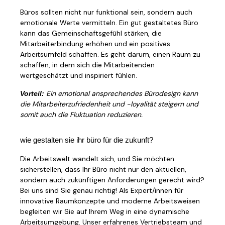
Büros sollten nicht nur funktional sein, sondern auch
emotionale Werte vermitteln. Ein gut gestaltetes Büro
kann das Gemeinschaftsgefühl stärken, die
Mitarbeiterbindung erhöhen und ein positives
Arbeitsumfeld schaffen. Es geht darum, einen Raum zu
schaffen, in dem sich die Mitarbeitenden
wertgeschätzt und inspiriert fühlen.
Ein emotional ansprechendes Bürodesign kann
Vorteil:
die Mitarbeiterzufriedenheit und -loyalität steigern und
somit auch die Fluktuation reduzieren.
wie gestalten sie ihr büro für die zukunft?
Die Arbeitswelt wandelt sich, und Sie möchten
sicherstellen, dass Ihr Büro nicht nur den aktuellen,
sondern auch zukünftigen Anforderungen gerecht wird?
Bei uns sind Sie genau richtig! Als Expert/innen für
innovative Raumkonzepte und moderne Arbeitsweisen
begleiten wir Sie auf Ihrem Weg in eine dynamische
Arbeitsumgebung. Unser erfahrenes Vertriebsteam und