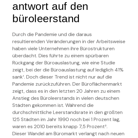
antwort auf den
büroleerstand
Durch die Pandemie und die daraus
resultierenden Veränderungen in der Arbeitsweise
haben viele Unternehmen ihre Bürostrukturen
überdacht. Dies führte zu einem spürbaren
Rückgang der Büroauslastung, wie eine Studie
zeigt, bei der die Büroauslastung auf lediglich 41%
sank​¹. Doch dieser Trend ist nicht nur auf die
Pandemie zurückzuführen. Der Büroflächenmarkt
zeigt, dass es in den letzten 20 Jahren zu einem
Anstieg des Büroleerstands in vielen deutschen
Städten gekommen ist. Während die
durchschnittliche Leerstandsrate in den größten
125 Städten im Jahr 1990 noch bei 1 Prozent lag,
waren es 2010 bereits knapp 7,5 Prozent²​.
Dieser Wandel am Büromarkt verlangt nach neuen