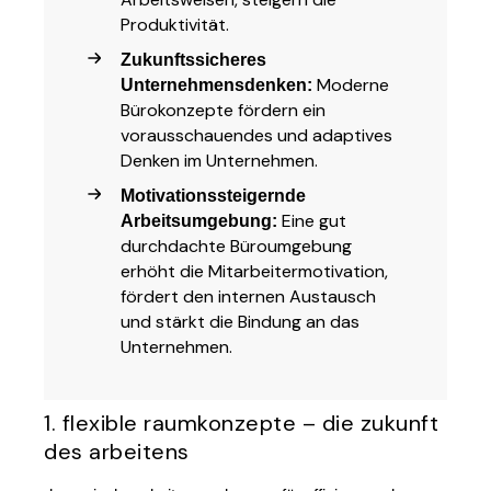
Produktivität.
Zukunftssicheres
Moderne
Unternehmensdenken:
Bürokonzepte fördern ein
vorausschauendes und adaptives
Denken im Unternehmen.
Motivationssteigernde
Eine gut
Arbeitsumgebung:
durchdachte Büroumgebung
erhöht die Mitarbeitermotivation,
fördert den internen Austausch
und stärkt die Bindung an das
Unternehmen.
1. flexible raumkonzepte – die zukunft
des arbeitens