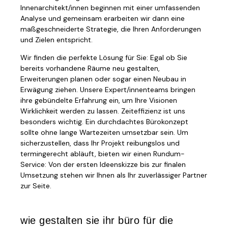
Innenarchitekt/innen beginnen mit einer umfassenden
Analyse und gemeinsam erarbeiten wir dann eine
maßgeschneiderte Strategie, die Ihren Anforderungen
und Zielen entspricht.
Wir finden die perfekte Lösung für Sie: Egal ob Sie
bereits vorhandene Räume neu gestalten,
Erweiterungen planen oder sogar einen Neubau in
Erwägung ziehen. Unsere Expert/innenteams bringen
ihre gebündelte Erfahrung ein, um Ihre Visionen
Wirklichkeit werden zu lassen. Zeiteffizienz ist uns
besonders wichtig. Ein durchdachtes Bürokonzept
sollte ohne lange Wartezeiten umsetzbar sein. Um
sicherzustellen, dass Ihr Projekt reibungslos und
termingerecht abläuft, bieten wir einen Rundum-
Service: Von der ersten Ideenskizze bis zur finalen
Umsetzung stehen wir Ihnen als Ihr zuverlässiger Partner
zur Seite.
wie gestalten sie ihr büro für die