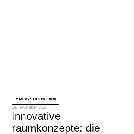
zurück zu den news
14. november 2023
innovative
raumkonzepte: die