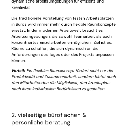
dynamische arbeitsumgebungen für effizienz und
kreativität
Die traditionelle Vorstellung von festen Arbeitsplätzen
in Büros wird immer mehr durch flexible Raumkonzepte
ersetzt. In der modernen Arbeitswelt braucht es
Arbeitsumgebungen, die sowohl Teamarbeit als auch
konzentriertes Einzelarbeiten ermöglichen​¹​. Ziel ist es,
Räume zu schaffen, die sich dynamisch an die
Anforderungen des Tages oder des Projekts anpassen
können.
Ein flexibles Raumkonzept fördert nicht nur die
Vorteil:
Produktivität und Zusammenarbeit, sondern bietet auch
den Mitarbeitenden die Möglichkeit, den Arbeitsplatz
nach ihren individuellen Bedürfnissen zu gestalten.
2. vielseitige büroflächen &
persönliche beratung