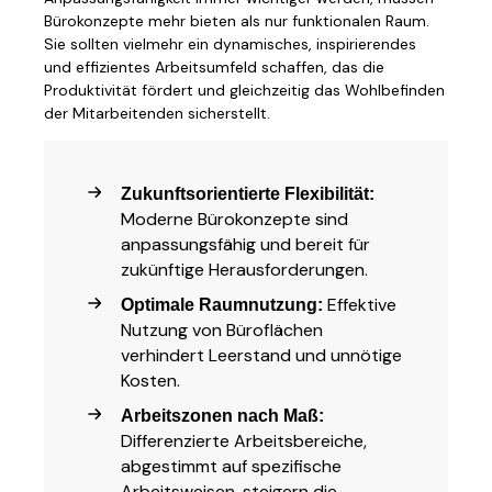
Bürokonzepte mehr bieten als nur funktionalen Raum.
Sie sollten vielmehr ein dynamisches, inspirierendes
und effizientes Arbeitsumfeld schaffen, das die
Produktivität fördert und gleichzeitig das Wohlbefinden
der Mitarbeitenden sicherstellt.
Zukunftsorientierte Flexibilität:
Moderne Bürokonzepte sind
anpassungsfähig und bereit für
zukünftige Herausforderungen.
Effektive
Optimale Raumnutzung:
Nutzung von Büroflächen
verhindert Leerstand und unnötige
Kosten.
Arbeitszonen nach Maß:
Differenzierte Arbeitsbereiche,
abgestimmt auf spezifische
Arbeitsweisen, steigern die