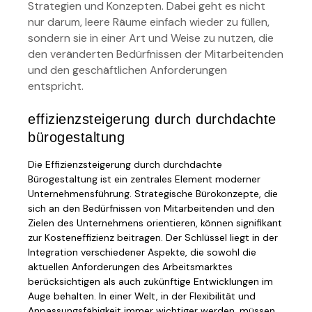
Strategien und Konzepten. Dabei geht es nicht
nur darum, leere Räume einfach wieder zu füllen,
sondern sie in einer Art und Weise zu nutzen, die
den veränderten Bedürfnissen der Mitarbeitenden
und den geschäftlichen Anforderungen
entspricht.
effizienzsteigerung durch durchdachte
bürogestaltung
Die Effizienzsteigerung durch durchdachte
Bürogestaltung ist ein zentrales Element moderner
Unternehmensführung. Strategische Bürokonzepte, die
sich an den Bedürfnissen von Mitarbeitenden und den
Zielen des Unternehmens orientieren, können signifikant
zur Kosteneffizienz beitragen. Der Schlüssel liegt in der
Integration verschiedener Aspekte, die sowohl die
aktuellen Anforderungen des Arbeitsmarktes
berücksichtigen als auch zukünftige Entwicklungen im
Auge behalten. In einer Welt, in der Flexibilität und
Anpassungsfähigkeit immer wichtiger werden, müssen