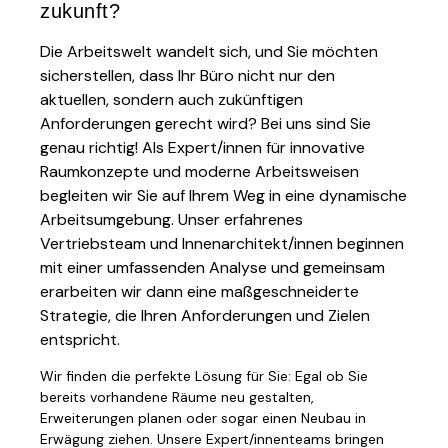
zukunft?
Die Arbeitswelt wandelt sich, und Sie möchten
sicherstellen, dass Ihr Büro nicht nur den
aktuellen, sondern auch zukünftigen
Anforderungen gerecht wird? Bei uns sind Sie
genau richtig! Als Expert/innen für innovative
Raumkonzepte und moderne Arbeitsweisen
begleiten wir Sie auf Ihrem Weg in eine dynamische
Arbeitsumgebung. Unser erfahrenes
Vertriebsteam und Innenarchitekt/innen beginnen
mit einer umfassenden Analyse und gemeinsam
erarbeiten wir dann eine maßgeschneiderte
Strategie, die Ihren Anforderungen und Zielen
entspricht.
Wir finden die perfekte Lösung für Sie: Egal ob Sie
bereits vorhandene Räume neu gestalten,
Erweiterungen planen oder sogar einen Neubau in
Erwägung ziehen. Unsere Expert/innenteams bringen